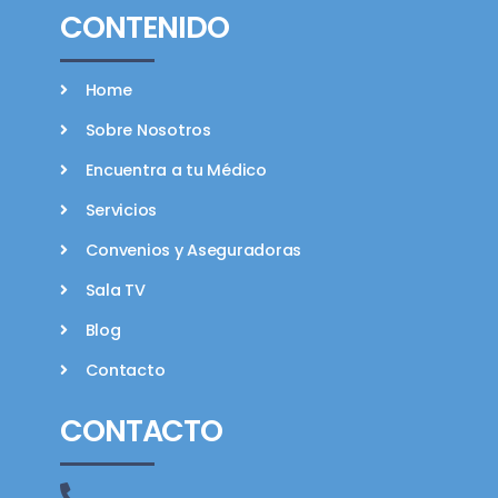
CONTENIDO
Home
Sobre Nosotros
Encuentra a tu Médico
Servicios
Convenios y Aseguradoras
Sala TV
Blog
Contacto
CONTACTO