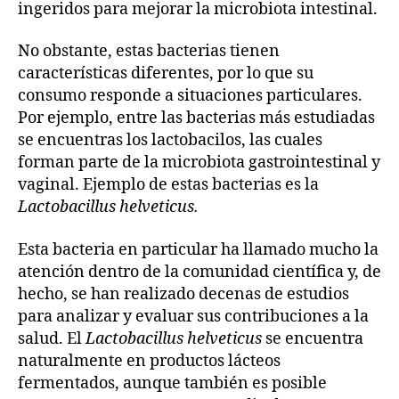
ingeridos para mejorar la microbiota intestinal.
No obstante, estas bacterias tienen
características diferentes, por lo que su
consumo responde a situaciones particulares.
Por ejemplo, entre las bacterias más estudiadas
se encuentras los lactobacilos, las cuales
forman parte de la microbiota gastrointestinal y
vaginal. Ejemplo de estas bacterias es la
Lactobacillus helveticus.
Esta bacteria en particular ha llamado mucho la
atención dentro de la comunidad científica y, de
hecho, se han realizado decenas de estudios
para analizar y evaluar sus contribuciones a la
salud. El
Lactobacillus helveticus
se encuentra
naturalmente en productos lácteos
fermentados, aunque también es posible