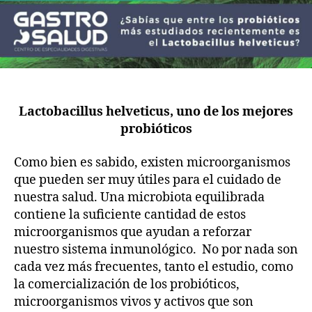
Lactobacillus helveticus, uno de los mejores
probióticos
Como bien es sabido, existen microorganismos
que pueden ser muy útiles para el cuidado de
nuestra salud. Una microbiota equilibrada
contiene la suficiente cantidad de estos
microorganismos que ayudan a reforzar
nuestro sistema inmunológico. No por nada son
cada vez más frecuentes, tanto el estudio, como
la comercialización de los probióticos,
microorganismos vivos y activos que son