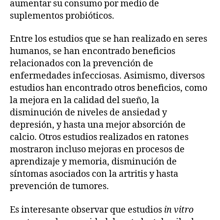
aumentar su consumo por medio de
suplementos probióticos.
Entre los estudios que se han realizado en seres
humanos, se han encontrado beneficios
relacionados con la prevención de
enfermedades infecciosas. Asimismo, diversos
estudios han encontrado otros beneficios, como
la mejora en la calidad del sueño, la
disminución de niveles de ansiedad y
depresión, y hasta una mejor absorción de
calcio. Otros estudios realizados en ratones
mostraron incluso mejoras en procesos de
aprendizaje y memoria, disminución de
síntomas asociados con la artritis y hasta
prevención de tumores.
Es interesante observar que estudios
in vitro