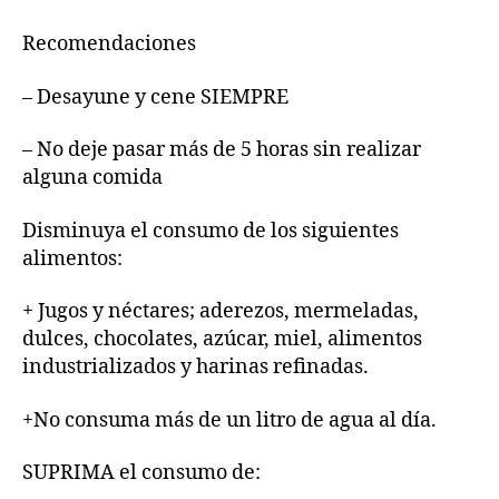
Recomendaciones
– Desayune y cene SIEMPRE
– No deje pasar más de 5 horas sin realizar
alguna comida
Disminuya el consumo de los siguientes
alimentos:
+ Jugos y néctares; aderezos, mermeladas,
dulces, chocolates, azúcar, miel, alimentos
industrializados y harinas refinadas.
+No consuma más de un litro de agua al día.
SUPRIMA el consumo de: