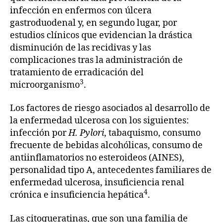
infección en enfermos con úlcera
gastroduodenal y, en segundo lugar, por
estudios clínicos que evidencian la drástica
disminución de las recidivas y las
complicaciones tras la administración de
tratamiento de erradicación del
3
microorganismo
.
Los factores de riesgo asociados al desarrollo de
la enfermedad ulcerosa con los siguientes:
infección por
H. Pylori
, tabaquismo, consumo
frecuente de bebidas alcohólicas, consumo de
antiinflamatorios no esteroideos (AINES),
personalidad tipo A, antecedentes familiares de
enfermedad ulcerosa, insuficiencia renal
4
crónica e insuficiencia hepática
.
Las citoqueratinas, que son una familia de