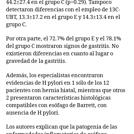
44.2±27.4 en el grupo C (p=0.29). Tampoco
detectaron diferencias con el empleo de 13C-
UBT, 13.3±17.2 en el grupo E y 14.3±13.4 en el
grupo C.
Por otra parte, el 72.7% del grupo E y el 78.1%
del grupo C mostraron signos de gastritis. No
existieron diferencias en cuanto al lugar o
gravedad de la gastritis.
Además, los especialistas encontraron
evidencias de H pylori en 1 sólo de los 12
pacientes con hernia hiatal, mientras que otros
2 presentaron características histológicas
compatibles con esófago de Barrett, con
ausencia de H pylori.
Los autores explican que la patogenia de las