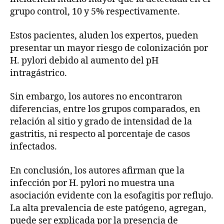
grupo control, 10 y 5% respectivamente.
Estos pacientes, aluden los expertos, pueden
presentar un mayor riesgo de colonización por
H. pylori debido al aumento del pH
intragástrico.
Sin embargo, los autores no encontraron
diferencias, entre los grupos comparados, en
relación al sitio y grado de intensidad de la
gastritis, ni respecto al porcentaje de casos
infectados.
En conclusión, los autores afirman que la
infección por H. pylori no muestra una
asociación evidente con la esofagitis por reflujo.
La alta prevalencia de este patógeno, agregan,
puede ser explicada por la presencia de