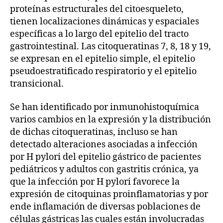
proteínas estructurales del citoesqueleto,
tienen localizaciones dinámicas y espaciales
específicas a lo largo del epitelio del tracto
gastrointestinal. Las citoqueratinas 7, 8, 18 y 19,
se expresan en el epitelio simple, el epitelio
pseudoestratificado respiratorio y el epitelio
transicional.
Se han identificado por inmunohistoquímica
varios cambios en la expresión y la distribución
de dichas citoqueratinas, incluso se han
detectado alteraciones asociadas a infección
por H pylori del epitelio gástrico de pacientes
pediátricos y adultos con gastritis crónica, ya
que la infección por H pylori favorece la
expresión de citoquinas proinflamatorias y por
ende inflamación de diversas poblaciones de
células gástricas las cuales están involucradas