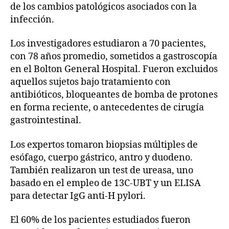
de los cambios patológicos asociados con la
infección.
Los investigadores estudiaron a 70 pacientes,
con 78 años promedio, sometidos a gastroscopía
en el Bolton General Hospital. Fueron excluidos
aquellos sujetos bajo tratamiento con
antibióticos, bloqueantes de bomba de protones
en forma reciente, o antecedentes de cirugía
gastrointestinal.
Los expertos tomaron biopsias múltiples de
esófago, cuerpo gástrico, antro y duodeno.
También realizaron un test de ureasa, uno
basado en el empleo de 13C-UBT y un ELISA
para detectar IgG anti-H pylori.
El 60% de los pacientes estudiados fueron