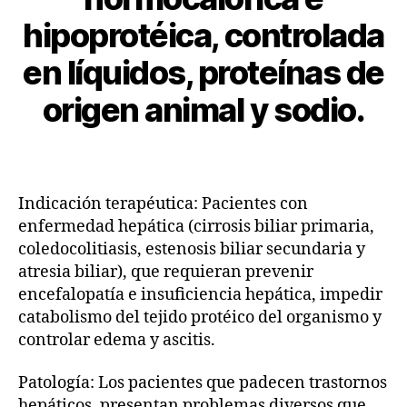
hipoprotéica, controlada
en líquidos, proteínas de
origen animal y sodio.
Indicación terapéutica: Pacientes con
enfermedad hepática (cirrosis biliar primaria,
coledocolitiasis, estenosis biliar secundaria y
atresia biliar), que requieran prevenir
encefalopatía e insuficiencia hepática, impedir
catabolismo del tejido protéico del organismo y
controlar edema y ascitis.
Patología: Los pacientes que padecen trastornos
hepáticos, presentan problemas diversos que