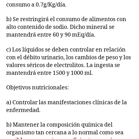
consumo a 0.7g/Kg/día.
b) Se restringirá el consumo de alimentos con
alto contenido de sodio. Dicho mineral se
mantendrá entre 60 y 90 mEq/día.
c) Los líquidos se deben controlar en relación
con el débito urinario, los cambios de peso y los
valores séricos de electrolitos. La ingesta se
mantendrá entre 1500 y 1000 ml.
Objetivos nutricionales:
a) Controlar las manifestaciones clínicas de la
enfermedad.
b) Mantener la composición química del
organismo tan cercana a lo normal como sea