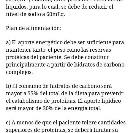
líquidos, para lo cual, se debe de reducir el
nivel de sodio a 60mEq.
Plan de alimentación:
a) El aporte energético debe ser suficiente para
mantener tanto el peso como las reservas
protéicas del paciente. Se debe constituir
principalmente a partir de hidratos de carbono
complejos.
b) El consumo de hidratos de carbono será
mayor a 55% del total de la dieta para prevenir
el catabolismo de proteínas. El aporte lipídico
será mayor de 30% de la energía total.
c) A menos de que el paciente tolere cantidades
superiores de proteínas, se deberá limitar su