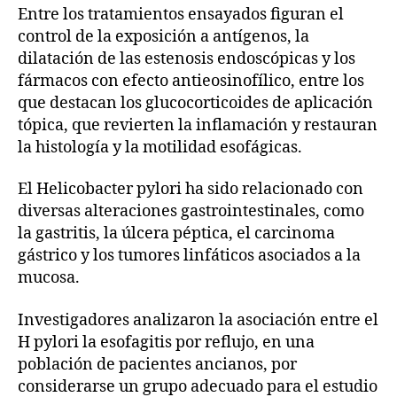
Entre los tratamientos ensayados figuran el
control de la exposición a antígenos, la
dilatación de las estenosis endoscópicas y los
fármacos con efecto antieosinofílico, entre los
que destacan los glucocorticoides de aplicación
tópica, que revierten la inflamación y restauran
la histología y la motilidad esofágicas.
El Helicobacter pylori ha sido relacionado con
diversas alteraciones gastrointestinales, como
la gastritis, la úlcera péptica, el carcinoma
gástrico y los tumores linfáticos asociados a la
mucosa.
Investigadores analizaron la asociación entre el
H pylori la esofagitis por reflujo, en una
población de pacientes ancianos, por
considerarse un grupo adecuado para el estudio