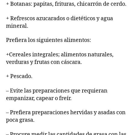
+ Botanas: papitas, frituras, chicarrón de cerdo.
+ Refrescos azucarados o dietéticos y agua
mineral.
Prefiera los siguientes alimentos:
+Cereales integrales; alimentos naturales,
verduras y frutas con cáscara.
+ Pescado.
– Evite las preparaciones que requieran
empanizar, capear o freír.
– Prefiera preparaciones hervidas y asadas con
poca grasa.
– Procure medir las cantidades de grasa con las