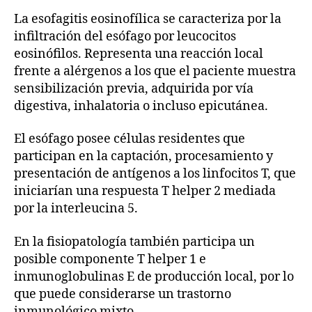
La esofagitis eosinofílica se caracteriza por la
infiltración del esófago por leucocitos
eosinófilos. Representa una reacción local
frente a alérgenos a los que el paciente muestra
sensibilización previa, adquirida por vía
digestiva, inhalatoria o incluso epicutánea.
El esófago posee células residentes que
participan en la captación, procesamiento y
presentación de antígenos a los linfocitos T, que
iniciarían una respuesta T helper 2 mediada
por la interleucina 5.
En la fisiopatología también participa un
posible componente T helper 1 e
inmunoglobulinas E de producción local, por lo
que puede considerarse un trastorno
inmunológico mixto.