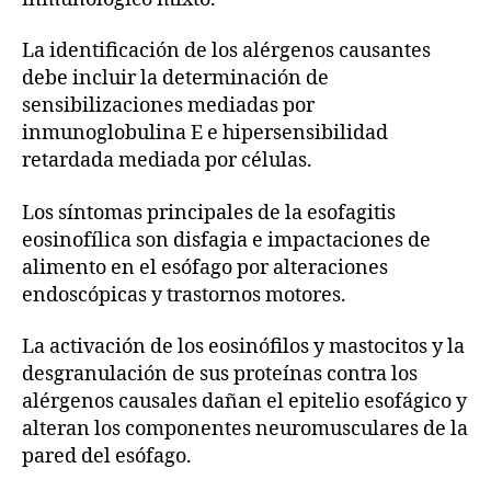
La identificación de los alérgenos causantes
debe incluir la determinación de
sensibilizaciones mediadas por
inmunoglobulina E e hipersensibilidad
retardada mediada por células.
Los síntomas principales de la esofagitis
eosinofílica son disfagia e impactaciones de
alimento en el esófago por alteraciones
endoscópicas y trastornos motores.
La activación de los eosinófilos y mastocitos y la
desgranulación de sus proteínas contra los
alérgenos causales dañan el epitelio esofágico y
alteran los componentes neuromusculares de la
pared del esófago.